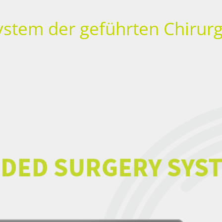
ystem der geführten Chirurg