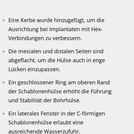
Eine Kerbe wurde hinzugefügt, um die
Ausrichtung bei Implantaten mit Hex-
Verbindungen zu verbessern.
Die mesialen und distalen Seiten sind
abgeflacht, um die Hülse auch in enge
Lücken einzupassen.
Ein geschlossener Ring am oberen Rand
der Schablonenhülse erhöht die Führung
und Stabilität der Bohrhülse.
Ein laterales Fenster in der C-förmigen
Schablonenhülse erlaubt eine
ausreichende Wasserzufuhr.