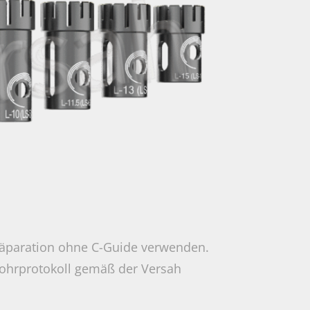
Präparation ohne C-Guide verwenden.
ohrprotokoll gemäß der Versah