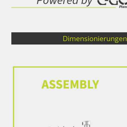
Dimensionierungen