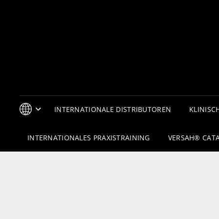
INTERNATIONALE DISTRIBUTOREN
KLINISCH
INTERNATIONALES PRAXISTRAINING
VERSAH® CAT