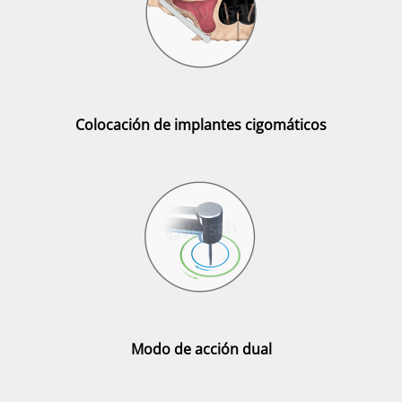
Colocación de implantes cigomáticos
Modo de acción dual