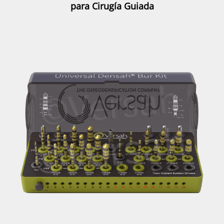
para Cirugía Guiada