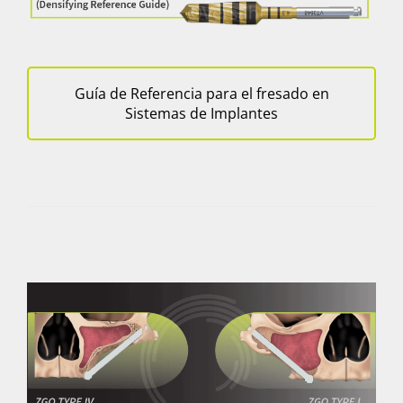
Guía de Referencia para el fresado en
Sistemas de Implantes