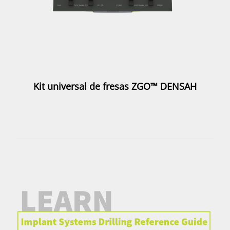
Kit universal de fresas ZGO™ DENSAH