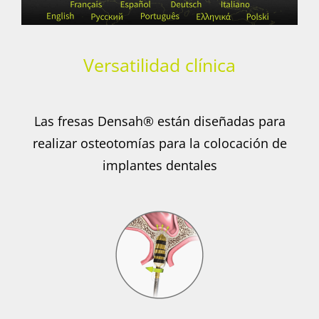
Versatilidad clínica
Las fresas Densah® están diseñadas para
realizar osteotomías para la colocación de
implantes dentales