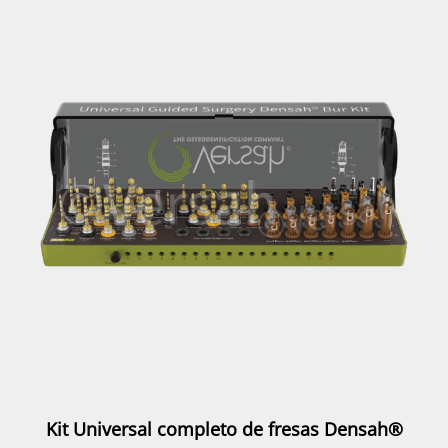
Kit Universal completo de fresas Densah®