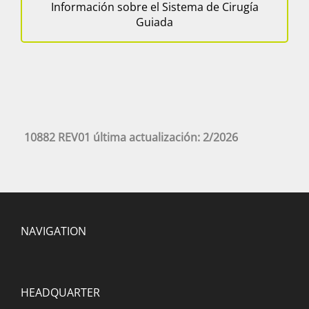
Información sobre el Sistema de Cirugía
Guiada
10882 REV01 última actualización: 2/2026
NAVIGATION
HEADQUARTER