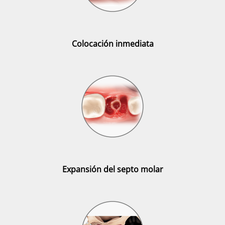
Colocación inmediata
Expansión del septo molar