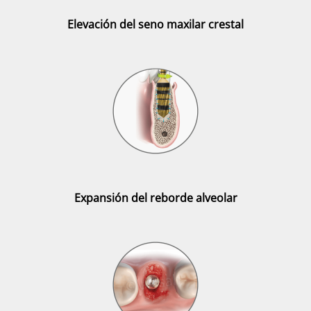
Elevación del seno maxilar crestal
Expansión del reborde alveolar