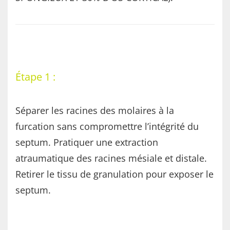
Étape 1 :
Séparer les racines des molaires à la
furcation sans compromettre l’intégrité du
septum. Pratiquer une extraction
atraumatique des racines mésiale et distale.
Retirer le tissu de granulation pour exposer le
septum.