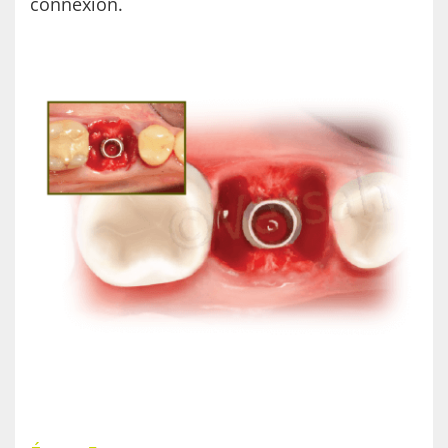
connexion.