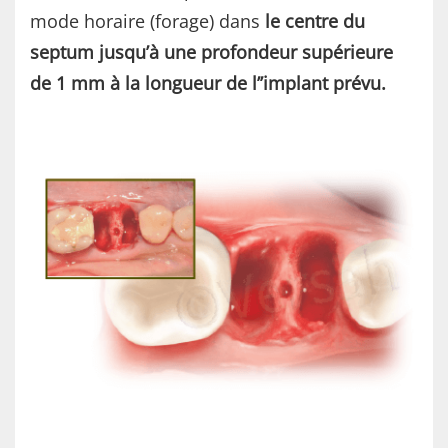
mode horaire (forage) dans
le centre du
septum jusqu’à une profondeur supérieure
de 1 mm à la longueur de l’’implant prévu.