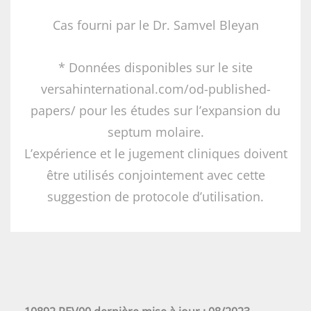
Cas fourni par le Dr. Samvel Bleyan
* Données disponibles sur le site
versahinternational.com/od-published-
papers/ pour les études sur l’expansion du
septum molaire.
L’expérience et le jugement cliniques doivent
être utilisés conjointement avec cette
suggestion de protocole d’utilisation.