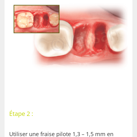
Étape 2 :
Utiliser une fraise pilote 1,3 – 1,5 mm en