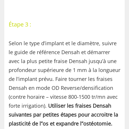
Étape 3 :
Selon le type d’implant et le diamètre, suivre
le guide de référence Densah et démarrer
avec la plus petite fraise Densah jusqu’à une
profondeur supérieure de 1 mm à la longueur
de l’implant prévu. Faire tourner les fraises
Densah en mode OD Reverse/densification
(contre horaire – vitesse 800-1500 tr/mn avec
forte irrigation).
Utiliser les fraises Densah
suivantes par petites étapes pour accroitre la
plasticité de l’’os et expandre l’’ostéotomie.