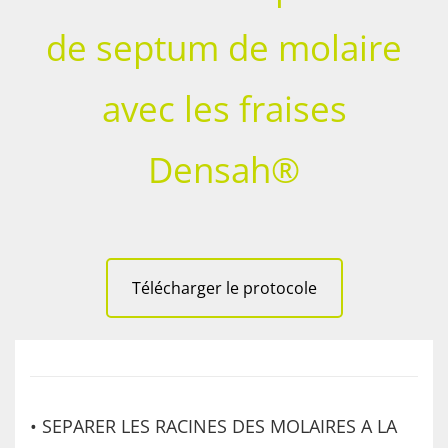
de septum de molaire
avec les fraises
Densah®
Télécharger le protocole
• SEPARER LES RACINES DES MOLAIRES A LA