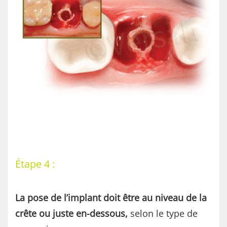
Étape 4 :
La pose de l’implant doit être au niveau de la
crête ou juste en-dessous,
selon le type de