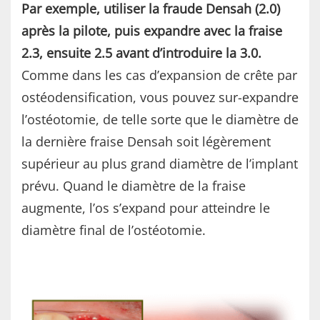
Par exemple, utiliser la fraude Densah (2.0)
après la pilote, puis
expandre avec la fraise
2.3, ensuite 2.5 avant d’introduire la 3.0.
Comme dans les cas d’expansion de crête par
ostéodensification, vous pouvez sur-expandre
l’ostéotomie, de telle sorte que le diamètre de
la dernière fraise Densah soit légèrement
supérieur au plus grand diamètre de l’implant
prévu. Quand le diamètre de la fraise
augmente, l’os s’expand pour atteindre le
diamètre final de l’ostéotomie.