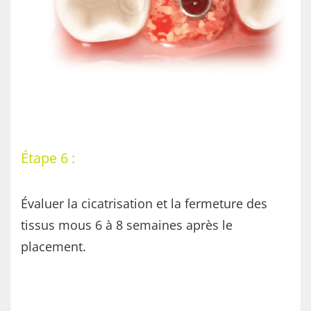
Étape 6 :
Évaluer la cicatrisation et la fermeture des
tissus mous 6 à 8 semaines après le
placement.