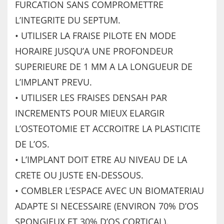
FURCATION SANS COMPROMETTRE
L’INTEGRITE DU SEPTUM.
• UTILISER LA FRAISE PILOTE EN MODE
HORAIRE JUSQU’A UNE PROFONDEUR
SUPERIEURE DE 1 MM A LA LONGUEUR DE
L’IMPLANT PREVU.
• UTILISER LES FRAISES DENSAH PAR
INCREMENTS POUR MIEUX ELARGIR
L’OSTEOTOMIE ET ACCROITRE LA PLASTICITE
DE L’OS.
• L’IMPLANT DOIT ETRE AU NIVEAU DE LA
CRETE OU JUSTE EN-DESSOUS.
• COMBLER L’ESPACE AVEC UN BIOMATERIAU
ADAPTE SI NECESSAIRE (ENVIRON 70% D’OS
SPONGIEUX ET 30% D’OS CORTICAL).