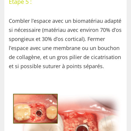
Étape 5 :
Combler l’espace avec un biomatériau adapté
si nécessaire (matériau avec environ 70% d’os
spongieux et 30% d’os cortical). Fermer
l’espace avec une membrane ou un bouchon
de collagène, et un gros pilier de cicatrisation
et si possible suturer à points séparés.